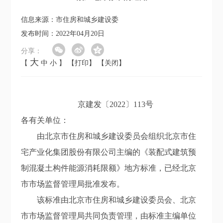
信息来源：市住房和城乡建设委
发布时间：2022年04月20日
分享：
大
【
中
小
】
【打印】
【关闭】
京建发〔2022〕113号
各有关单位：
由北京市住房和城乡建设委员会组织北京市住
宅产业化集团股份有限公司主编的《
装配式建筑预
制混凝土构件能源消耗限额
》地方标准，已经北京
市市场监督管理局批准发布。
该
标准由北京市住房和城乡建设委员会、北京
市市场监督管理局共同负责管理，由标准主编单位