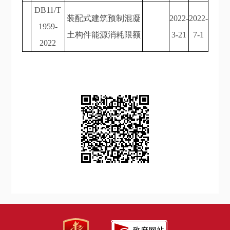
DB11/T
装配式建筑预制混凝
2022-
2022-
1959-
土构件能源消耗限额
3-21
7-1
2022