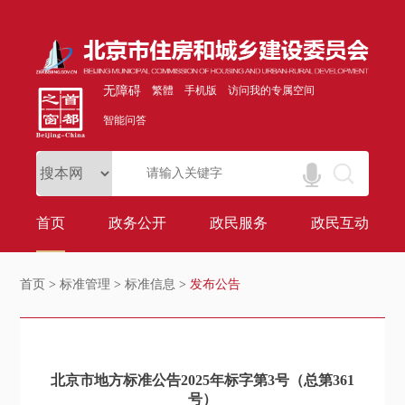
无障碍
繁體
手机版
访问我的专属空间
智能问答
首页
政务公开
政民服务
政民互动
首页
>
标准管理
>
标准信息
>
发布公告
北京市地方标准公告2025年标字第3号（总第361
号）