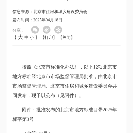
信息来源：北京市住房和城乡建设委员会
发布时间：2025年04月18日
分享：
大
【
中
小
】
【打印】
【关闭】
按照《北京市标准化办法》，以下12项北京市
地方标准经北京市市场监督管理局批准，由北京市
市场监督管理局、北京市住房和城乡建设委员会共
同发布，现予以公布（见附件）。
附件：批准发布的北京市地方标准目录2025年
标字第3号