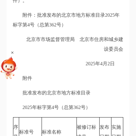
件）。
附件：批准发布的北京市地方标准目录2025年
标字第4号（总第362号）
北京市市场监督管理局 北京市住房和城乡建
设委员会
+
2025年4月2日
附件
批准发布的北京市地方标准目录
2025年标字第4号（总第362号）
序
被修订标
发布
实施
标准号
标准名称