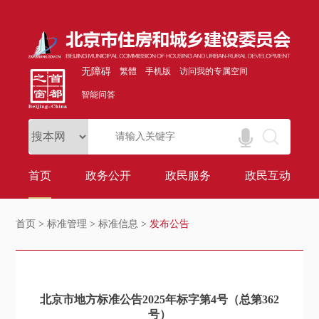
无障碍
繁體
手机版
访问我的专属空间
智能问答
首页
政务公开
政民服务
政民互动
首页
>
标准管理
>
标准信息
>
发布公告
北京市地方标准公告2025年标字第4号（总第362
号）