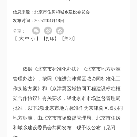
信息来源：北京市住房和城乡建设委员会
发布时间：2025年04月18日
分享：
大
【
中
小
】
【打印】
【关闭】
依据《北京市标准化办法》《北京市地方标准
管理办法》，按照《推进京津冀区域协同标准化工
作实施方案》和《京津冀区域协同工程建设标准框
架合作协议》有关要求，经北京市市场监督管理局
批准，以下2项北京市地方标准作为京津冀区域协同
地方标准，由北京市市场监督管理局、北京市住房
和城乡建设委员会共同发布，现予以公布（见附