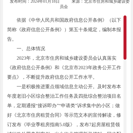
发布时间：2024年01月18日
来源：北京市住房和城乡建设委
员会
依据《中华人民共和国政府信息公开条例》（以下
简称《政府信息公开条例》）第五十条规定，编制本报
告。
一、总体情况
2023年，北京市住房和城乡建设委员会认真落实
《政府信息公开条例》和《北京市2023年政务公开工作
要点》，不断提升政府信息公开工作水平。
一是积极推进重点领域信息主动公开。及时发布本
年度老旧小区综合整治工作任务及四批综合整治项目名
单，定期通报“接诉即办”“申请类”诉求集中的小区；做
好《北京市住房租赁合同》等示范文本的宣传解读，修
订发布《毕业季租房指南5.0版》，发布7起房屋租赁领