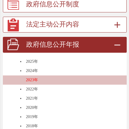
政府信息公开制度
法定主动公开内容
政府信息公开年报
2025年
2024年
2023年
2022年
2021年
2020年
2019年
2018年