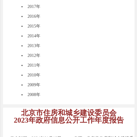
2017年
2016年
2015年
2014年
2013年
2012年
2011年
2010年
2009年
2008年
北京市住房和城乡建设委员会
2023年政府信息公开工作年度报告