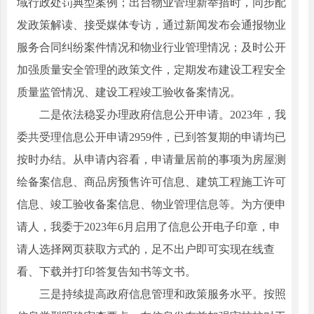
域行政处罚典型案例；出台物业管理新举措时，同步配
发政策解读、接受媒体专访，通过新闻发布会通报物业
服务合同纠纷案件情况和物业行业管理情况；及时公开
加强质量安全管理的政策文件，定期发布建设工程安全
质量监管情况、建设工程竣工验收备案情况。
二是依法稳妥办理政府信息公开申请。2023年，我
委共受理信息公开申请2959件，已到答复期的申请均已
按时办结。从申请内容看，申请量居前的事项为房屋测
绘备案信息、商品房预售许可信息、建筑工程施工许可
信息、竣工验收备案信息、物业管理信息等。为方便申
请人，我委于2023年6月启用了信息公开电子印章，申
请人选择网页获取方式的，足不出户即可实现在线查
看、下载并打印答复告知书等文书。
三是持续提高政府信息管理和政策服务水平。按照