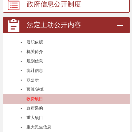
政府信息公开制度
法定主动公开内容
履职依据
机关简介
规划信息
统计信息
双公示
预算/决算
收费项目
政府采购
重大项目
重大民生信息