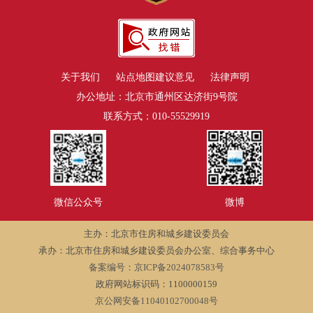
关于我们
站点地图
建议意见
法律声明
办公地址：北京市通州区达济街9号院
联系方式：010-55529919
微信公众号
微博
主办：北京市住房和城乡建设委员会
承办：北京市住房和城乡建设委员会办公室、综合事务中心
备案编号：京ICP备2024078583号
政府网站标识码：1100000159
京公网安备11040102700048号