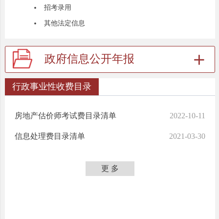
招考录用
其他法定信息
政府信息公开年报
行政事业性收费目录
房地产估价师考试费目录清单
2022-10-11
信息处理费目录清单
2021-03-30
更 多