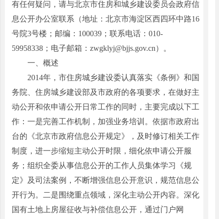
有任何疑问，请与北京市住房和城乡建设委员会政府信
息公开办公室联系（地址：北京市海淀区西四环中路16
号院3号楼；邮编：100039；联系电话：010-
59958338；电子邮箱：zwgklyj@bjjs.gov.cn）。
一、概述
2014年，市住房城乡建设委认真落实《条例》和国
务院、住房城乡建设部及市政府的各项要求，在做好主
动公开和依申请公开日常工作的同时，主要完成以下工
作：一是完善工作机制，加强业务培训。依据市政府出
台的《北京市政府信息公开规定》，及时修订相关工作
制度，进一步缩短主动公开时限，细化依申请公开服
务；组织全委从事信息公开的工作人员集体学习《规
定》及司法案例，不断增强信息公开意识，规范信息公
开行为。二是围绕重点领域，深化主动公开内容。深化
国有土地上房屋征收与补偿信息公开，通过门户网