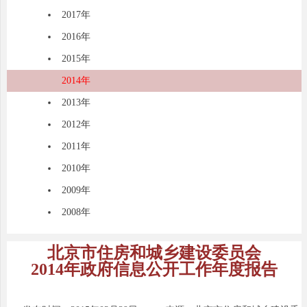
2017年
2016年
2015年
2014年
2013年
2012年
2011年
2010年
2009年
2008年
北京市住房和城乡建设委员会
2014年政府信息公开工作年度报告