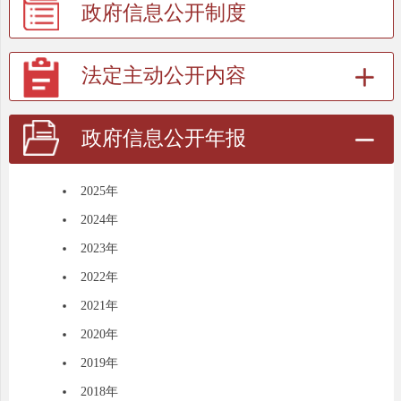
政府信息公开制度
法定主动公开内容
政府信息公开年报
2025年
2024年
2023年
2022年
2021年
2020年
2019年
2018年