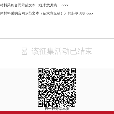
材料采购合同示范文本（征求意见稿）.docx
体材料采购合同示范文本（征求意见稿）》的起草说明.docx
该征集活动已结束
扫一扫分享本页