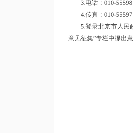
3.电话：010-55598
4.传真：010-55597
5.登录北京市人民政府网（
意见征集
”
专栏中提出