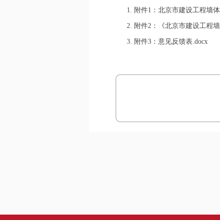
1.
附件1：北京市建设工程墙体
2.
附件2：《北京市建设工程墙
3.
附件3：意见反馈表.docx