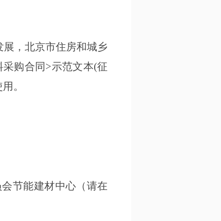
发展，北京市住房和城乡
料采购合同
>示范文本(征
使用。
员会节能建材中心（请在