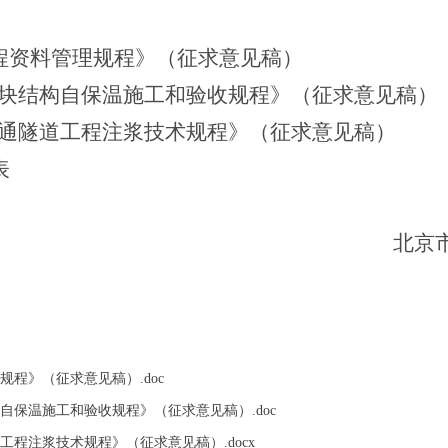
程资料管理规程
》（征求意见稿）
块结构自保温施工和验收规程
》（征求意见稿）
通隧道工程注浆技术规程
》（征求意见稿）
表
北京
规程》（征求意见稿）.doc
自保温施工和验收规程》（征求意见稿）.doc
工程注浆技术规程》（征求意见稿）.docx