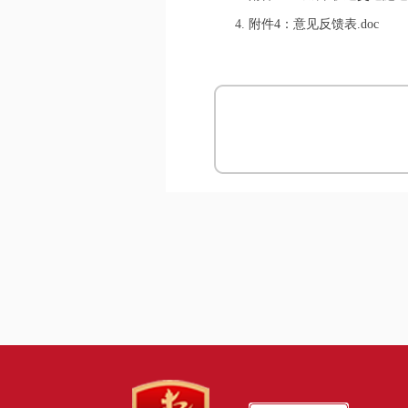
4.
附件4：意见反馈表.doc