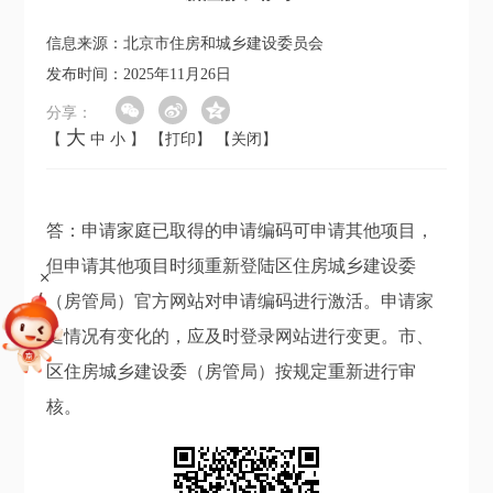
信息来源：北京市住房和城乡建设委员会
发布时间：2025年11月26日
分享：
大
【
中
小
】
【打印】
【关闭】
答：申请家庭已取得的申请编码可申请其他项目，
但申请其他项目时须重新登陆区住房城乡建设委
+
（房管局）官方网站对申请编码进行激活。申请家
庭情况有变化的，应及时登录网站进行变更。市、
区住房城乡建设委（房管局）按规定重新进行审
核。